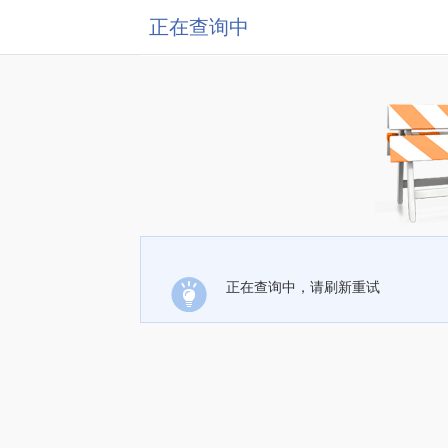
正在查询中
正在查询中，请刷新重试