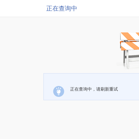
正在查询中
正在查询中，请刷新重试