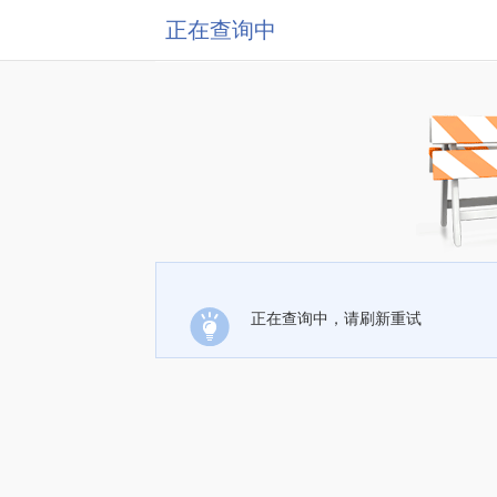
正在查询中
正在查询中，请刷新重试