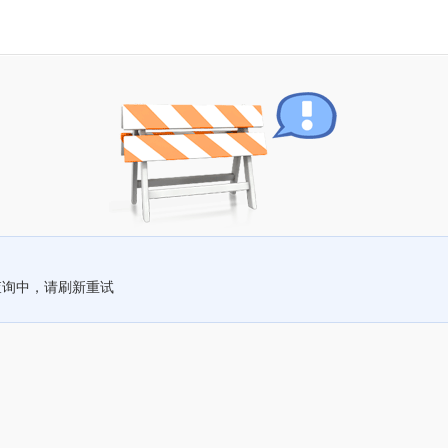
查询中，请刷新重试