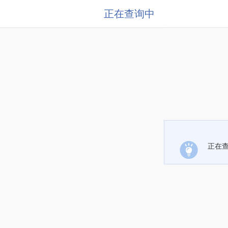
正在查询中
正在