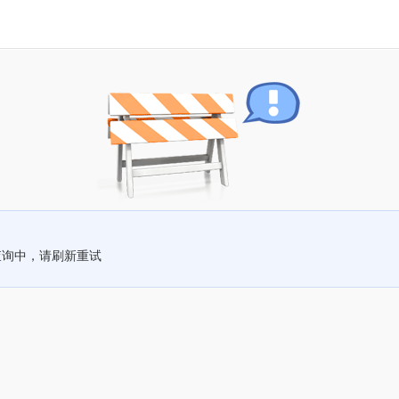
查询中，请刷新重试