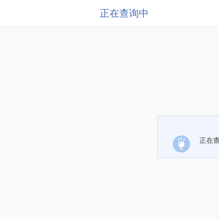
正在查询中
正在